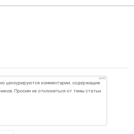
2000
Имя