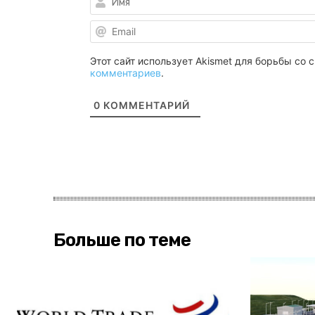
Этот сайт использует Akismet для борьбы со
комментариев
.
0
КОММЕНТАРИЙ
Больше по теме