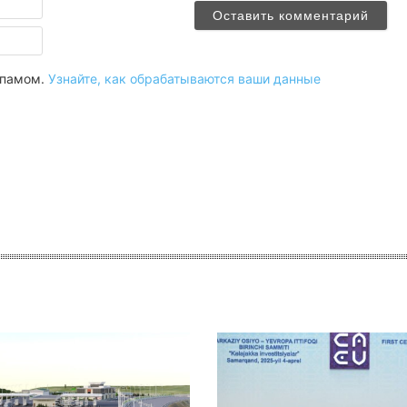
Email
 спамом.
Узнайте, как обрабатываются ваши данные