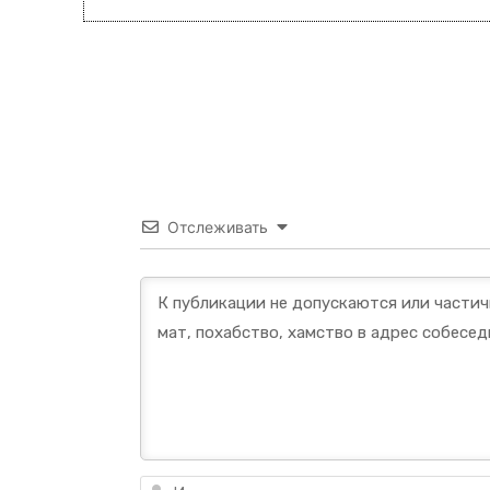
Отслеживать