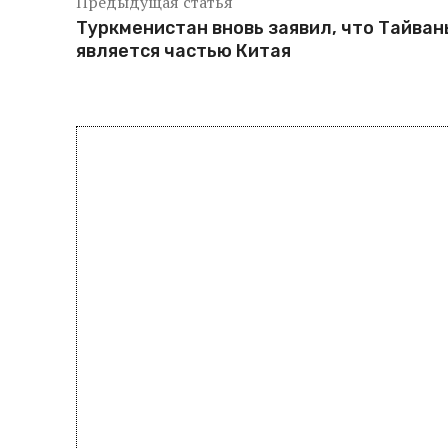
Предыдущая статья
Туркменистан вновь заявил, что Тайван
является частью Китая