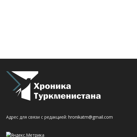
Адрес для связи с редакцией:
hronikatm@gmail.com