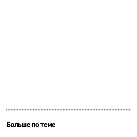
Больше по теме