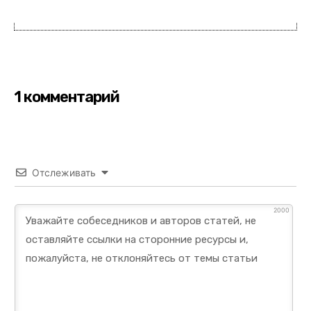
1 комментарий
Отслеживать
2000