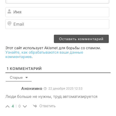
Им
Ema
Этот сайт использует Akismet для борьбы со спамом.
Узнайте, как обрабатываются ваши данные
комментариев
.
1
КОММЕНТАРИЙ
Старые
Анонимно
22 декабря 2025 12:33
Люди больше не нужны, труд автоматизируется
Ответить
4
0