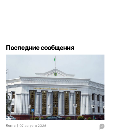
Последние сообщения
Лента
07 августа 2026
3