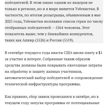
победителей. В этом плане одним из лидеров не
только в регионе, но и в мире является Узбекистан. В
частности, по итогам розыгрыша, объявленным в мае
2025 года, Узбекистан возглавил список стран по числу
отобранных победителей — 5564 человека. Этот
показатель выше, чем у ближайших конкурентов,
таких как Алжир (5526) и Россия (5519).
В сентябре текущего года власти США ввели плату в $1
за участие в лотерее. Собранные таким образом
средства должны были покрывать ежегодные затраты
на обработку и защиту данных участников,
автоматический выбор победителей и сопровождение
технической инфраструктуры программы.
Как правило, сбор заявок проводился в октябре, но в
текущем году запуска программы ее потенциальные