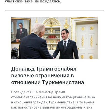
участники так и не дождались.