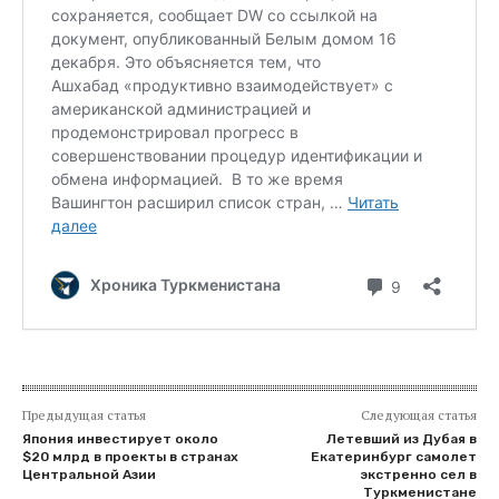
Предыдущая статья
Следующая статья
Япония инвестирует около
Летевший из Дубая в
$20 млрд в проекты в странах
Екатеринбург самолет
Центральной Азии
экстренно сел в
Туркменистане