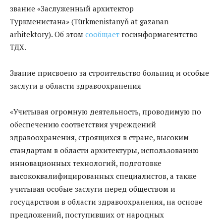
звание «Заслуженный архитектор
Туркменистана» (Türkmenistanyň at gazanan
arhitektory). Об этом
сообщает
госинформагентство
ТДХ.
Звание присвоено за строительство больниц и особые
заслуги в области здравоохранения
«Учитывая огромную деятельность, проводимую по
обеспечению соответствия учреждений
здравоохранения, строящихся в стране, высоким
стандартам в области архитектуры, использованию
инновационных технологий, подготовке
высококвалифицированных специалистов, а также
учитывая особые заслуги перед обществом и
государством в области здравоохранения, на основе
предложений, поступивших от народных