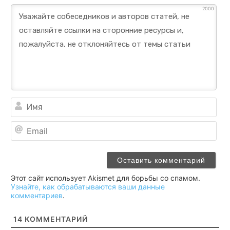
2000
Им
Ema
Этот сайт использует Akismet для борьбы со спамом.
Узнайте, как обрабатываются ваши данные
комментариев
.
14
КОММЕНТАРИЙ