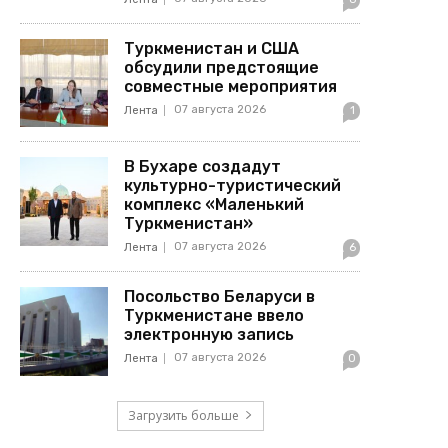
Туркменистан и США
обсудили предстоящие
совместные мероприятия
07 августа 2026
Лента
1
В Бухаре создадут
культурно-туристический
комплекс «Маленький
Туркменистан»
07 августа 2026
Лента
6
Посольство Беларуси в
Туркменистане ввело
электронную запись
07 августа 2026
Лента
0
Загрузить больше