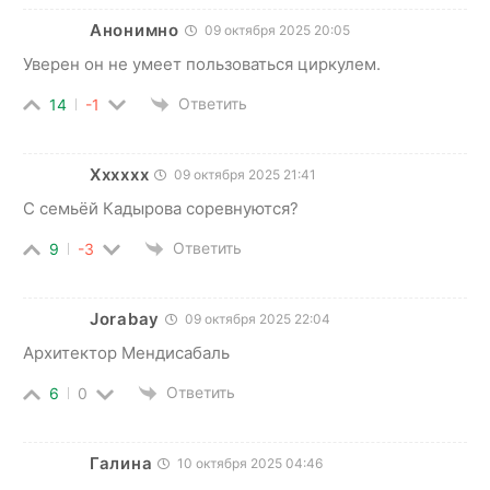
Анонимно
09 октября 2025 20:05
Уверен он не умеет пользоваться циркулем.
Ответить
14
-1
Хххххх
09 октября 2025 21:41
С семьёй Кадырова соревнуются?
Ответить
9
-3
Jorabay
09 октября 2025 22:04
Архитектор Мендисабаль
Ответить
6
0
Галина
10 октября 2025 04:46