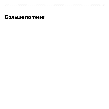
Больше по теме