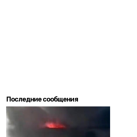
Последние сообщения