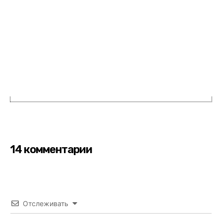
14 комментарии
Отслеживать