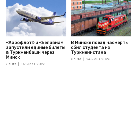
«Аэрофлот» и «Белавиа»
В Минске поезд насмерть
запустили единые билеты
сбил студента из
в Туркменбаши через
Туркменистана
Минск
Лента
24 июня 2026
Лента
07 июля 2026