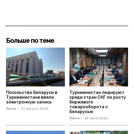
Больше по теме
Посольство Беларуси в
Туркменистан лидируют
Туркменистане ввело
среди стран СНГ по росту
электронную запись
биржевого
товарооборота с
Лента
07 августа 2026
Беларусью
Лента
24 июля 2026