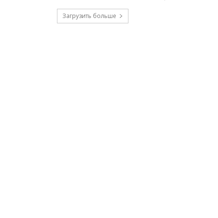
Загрузить больше