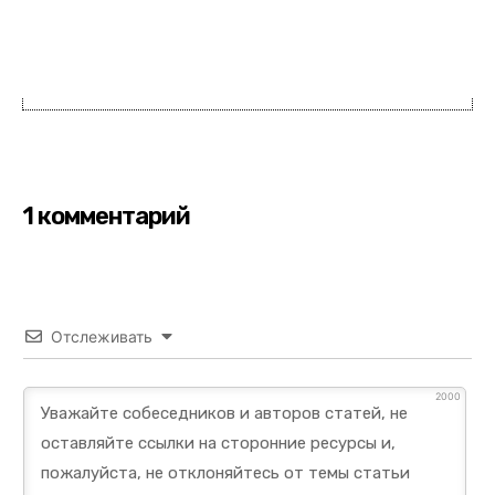
1 комментарий
Отслеживать
2000