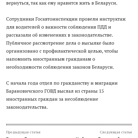
вернуться, так как ему нравится жить в Беларуси.
Сотрудники Госавтоинспекции провели инструктаж
для водителей о важности соблюдения ПДД и
рассказали об изменениях в законодательстве.
Публичное рассмотрение дела о высылке было
организовано с профилактической целью, чтобы
напомнить иностранным гражданам о
необходимости соблюдения законов Беларуси.
С начала года отдел по гражданству и миграции
Барановичского ГОВД выслал из страны 15
иностранных граждан за несоблюдение
законодательства.
Предыдущая статья
Следующая статья