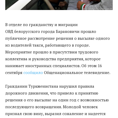
В отделе по гражданству и миграции
ОВД белорусского города Барановичи прошло
публичное рассмотрение решения о высылке одного
из водителей такси, работающего в городе.
Мероприятие прошло в присутствии трудового
коллектива и руководства предприятия, которое
нанимает иностранных специалистов. Об этом 16
сентября
сообщило
Общенациональное телевидение.
Гражданин Туркменистана нарушил правила
дорожного движения, что привело к принятию
решения о его высылке на один год с возможностью
последующего возвращения. Молодой человек
признал свою вину, выразил сожаление и надеется