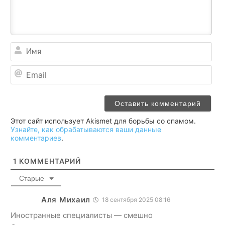
Им
Ema
Этот сайт использует Akismet для борьбы со спамом.
Узнайте, как обрабатываются ваши данные
комментариев
.
1
КОММЕНТАРИЙ
Старые
Аля Михаил
18 сентября 2025 08:16
Иностранные специалисты — смешно