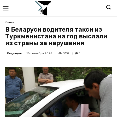
Лента
В Беларуси водителя такси из
Туркменистана на год выслали
из страны за нарушения
Редакция
3337
18 сентября 2025
1