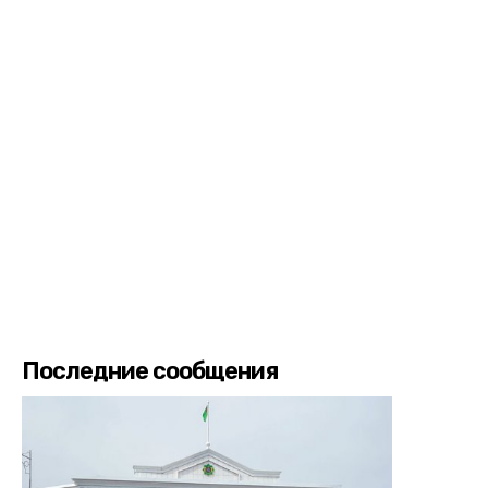
Последние сообщения