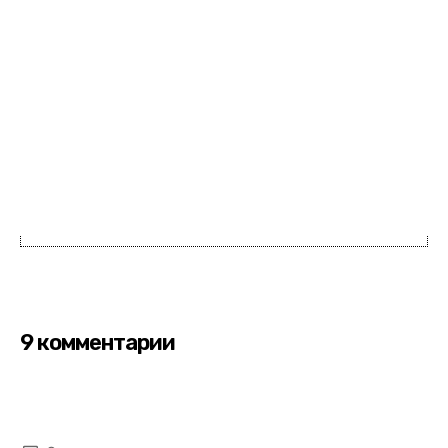
9 комментарии