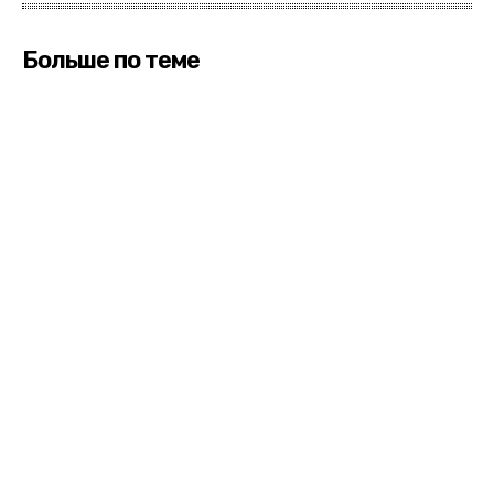
Больше по теме