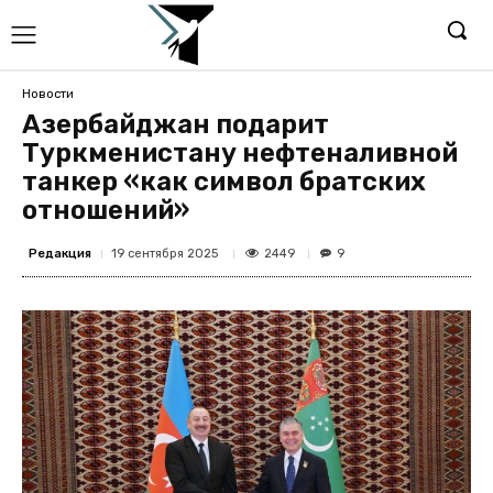
Новости
Азербайджан подарит
Туркменистану нефтеналивной
танкер «как символ братских
отношений»
Редакция
2449
19 сентября 2025
9