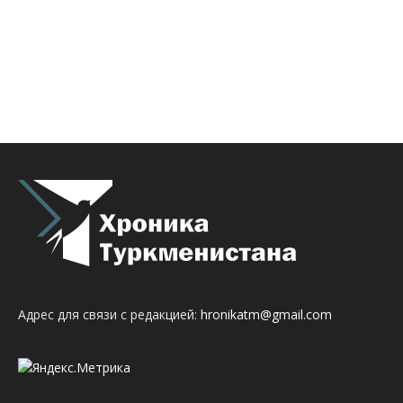
Адрес для связи с редакцией:
hronikatm@gmail.com