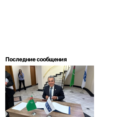
Последние сообщения