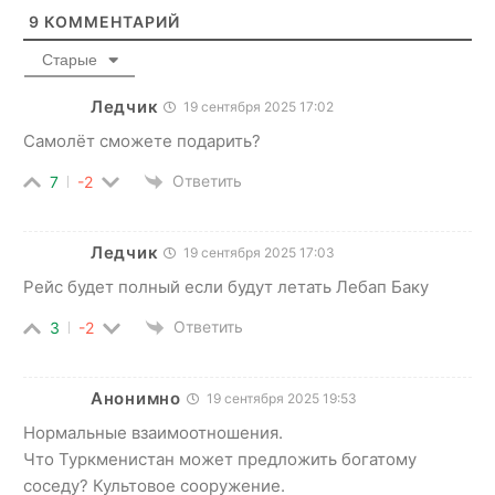
9
КОММЕНТАРИЙ
Старые
Ледчик
19 сентября 2025 17:02
Самолёт сможете подарить?
Ответить
7
-2
Ледчик
19 сентября 2025 17:03
Рейс будет полный если будут летать Лебап Баку
Ответить
3
-2
Анонимно
19 сентября 2025 19:53
Нормальные взаимоотношения.
Что Туркменистан может предложить богатому
соседу? Культовое сооружение.