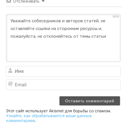
Отслеживать
2000
Им
Ema
Этот сайт использует Akismet для борьбы со спамом.
Узнайте, как обрабатываются ваши данные
комментариев
.