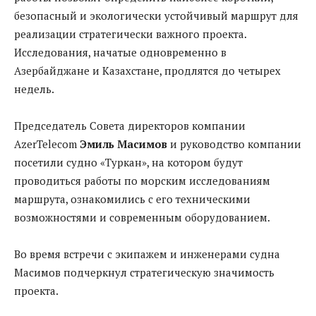
безопасный и экологически устойчивый маршрут для
реализации стратегически важного проекта.
Исследования, начатые одновременно в
Азербайджане и Казахстане, продлятся до четырех
недель.
Председатель Совета директоров компании
AzerTelecom
Эмиль Масимов
и руководство компании
посетили судно «Туркан», на котором будут
проводиться работы по морским исследованиям
маршрута, ознакомились с его техническими
возможностями и современным оборудованием.
Во время встречи с экипажем и инженерами судна
Масимов подчеркнул стратегическую значимость
проекта.