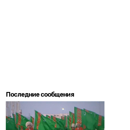
Последние сообщения