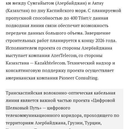
км между Сумгайытом (Азербайджан) и Актау
(Казахстан) по дну Каспийского моря. С планируемой
пропускной способностью до 400 Тбит/с данная
подводная линия связи обеспечит возможность
передачи данных большого объема. Завершение
строительных работ планируется к концу 2026 года.
Исполнителем проекта со стороны Азербайджана
выступает компания AzerTelecom, со стороны
Казахстана — Kazakhtelecom. Технический надзор и
консалтинговую поддержку проекта осуществляет
американская компания Pioneer Consulting.
Транскаспийская волоконно-оптическая кабельная
линия является важной частью проекта «Цифровой
Шелковый Путь» — цифрового
телекоммуникационного коридора, проходящего по
территориям Азербайджана, Грузии, Турции,