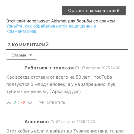
Этот сайт использует Akismet для борьбы со спамом.
Узнайте, как обрабатываются ваши данные
комментариев
.
2
КОММЕНТАРИЙ
Старые
Работник т телеком
07 августа 2025 14:00
Как всегда отстаем от всего на 50 лет , YouTube
ползуются 5 млрд человек, а у на запрещено, буд
тупим чем умным ; ( Арка зад даг)
Ответить
2
-2
Анонимно
07 августа 2025 17:20
Этот кабель если и дойдет до Туркменистана, то для