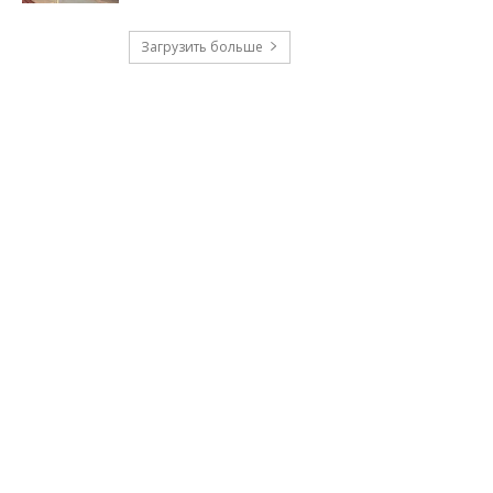
Загрузить больше