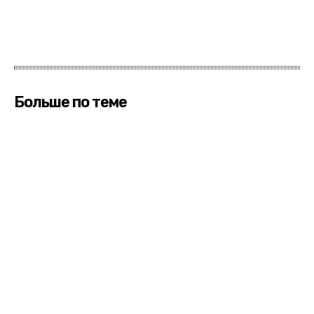
Больше по теме