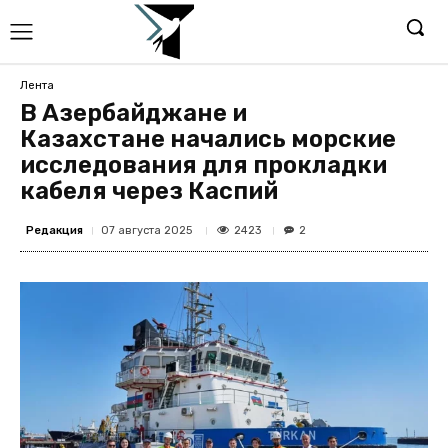
Лента
В Азербайджане и
Казахстане начались морские
исследования для прокладки
кабеля через Каспий
Редакция
2423
07 августа 2025
2