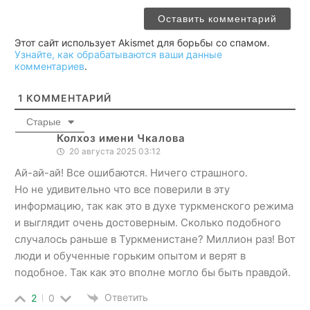
Этот сайт использует Akismet для борьбы со спамом.
Узнайте, как обрабатываются ваши данные
комментариев
.
1
КОММЕНТАРИЙ
Старые
Колхоз имени Чкалова
20 августа 2025 03:12
Ай-ай-ай! Все ошибаются. Ничего страшного.
Но не удивительно что все поверили в эту
информацию, так как это в духе туркменского режима
и выглядит очень достоверным. Сколько подобного
случалось раньше в Туркменистане? Миллион раз! Вот
люди и обученные горьким опытом и верят в
подобное. Так как это вполне могло бы быть правдой.
Ответить
2
0