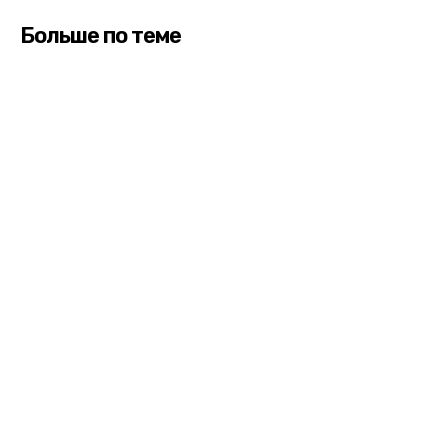
Больше по теме