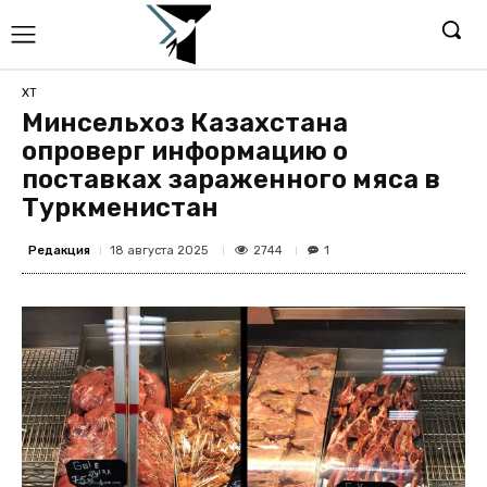
ХТ
Минсельхоз Казахстана
опроверг информацию о
поставках зараженного мяса в
Туркменистан
Редакция
2744
18 августа 2025
1