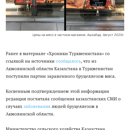
Цены на мясо в частном магазине. Ашхабад. Август 2020г.
Ранее в материале «Хроники Туркменистана» со
ссылкой на источники
сообщалось
, что из
Акмолинской области Казахстана в Туркменистан
поступили партии зараженного бруцеллезом мяса.
Косвенным подтверждением этой информации
редакция посчитала сообщения казахстанских СМИ о
случаях
заболевания
людей бруцеллезом в
Акмолинской области.
Министерство сельского хозяйства Казахстана