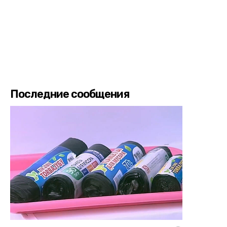
Последние сообщения