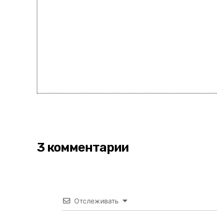
3 комментарии
Отслеживать