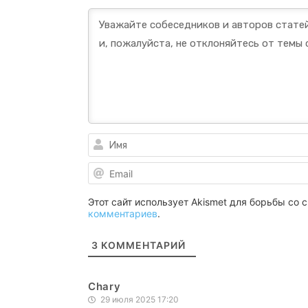
Этот сайт использует Akismet для борьбы со
комментариев
.
3
КОММЕНТАРИЙ
Chary
29 июля 2025 17:20