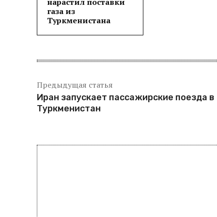
нарастил поставки
газа из
Туркменистана
Предыдущая статья
Иран запускает пассажирские поезда в
Туркменистан