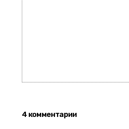
4 комментарии