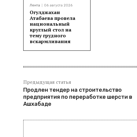
Лента
06 августа 2026
Огулджахан
Атабаева провела
национальный
круглый стол на
тему грудного
вскармливания
Предыдущая статья
Продлен тендер на строительство
предприятия по переработке шерсти в
Ашхабаде