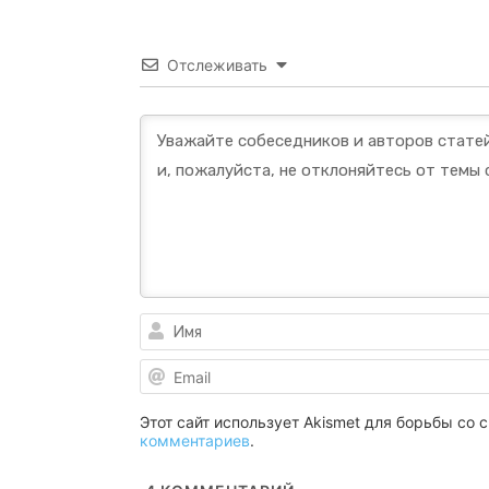
Отслеживать
Этот сайт использует Akismet для борьбы со
комментариев
.