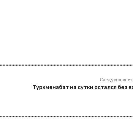
Следующая ст
Туркменабат на сутки остался без 