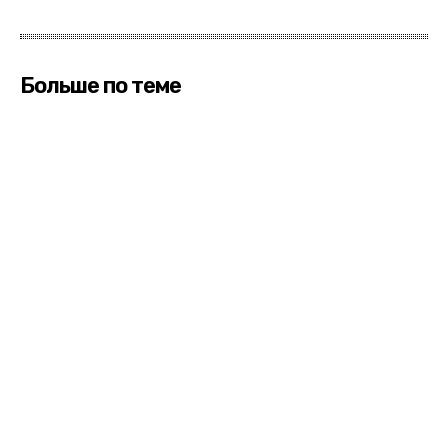
Больше по теме