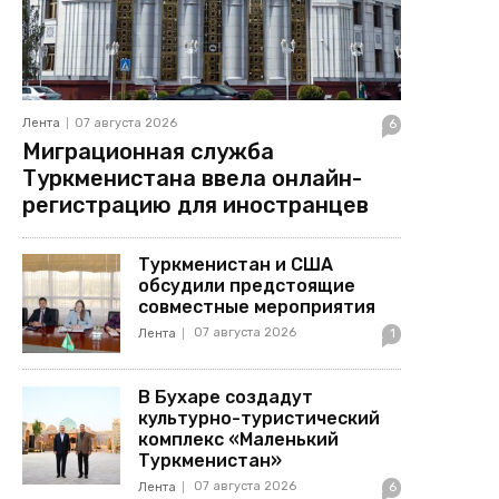
Лента
07 августа 2026
6
Миграционная служба
Туркменистана ввела онлайн-
регистрацию для иностранцев
Туркменистан и США
обсудили предстоящие
совместные мероприятия
07 августа 2026
Лента
1
В Бухаре создадут
культурно-туристический
комплекс «Маленький
Туркменистан»
07 августа 2026
Лента
6