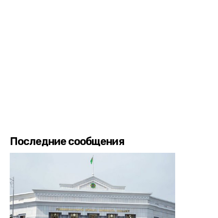
Последние сообщения