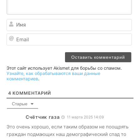
Им
Ema
Этот сайт использует Akismet для борьбы со спамом.
Узнайте, как обрабатываются ваши данные
комментариев
.
4
КОММЕНТАРИЙ
Старые
Счётчик газа
11 марта 2025 14:09
Это очень хорошо, если таким образом не поощрять
граждан подмающих наш демографический спад то