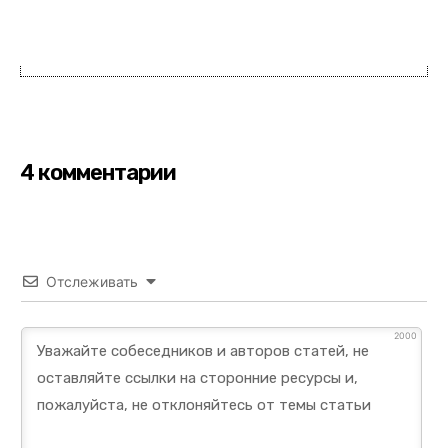
4 комментарии
Отслеживать
2000