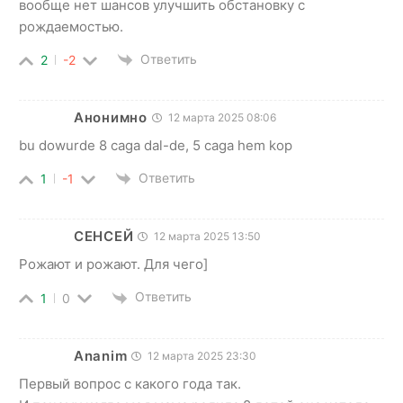
вообще нет шансов улучшить обстановку с
рождаемостью.
Ответить
2
-2
Анонимно
12 марта 2025 08:06
bu dowurde 8 caga dal-de, 5 caga hem kop
Ответить
1
-1
СЕНСЕЙ
12 марта 2025 13:50
Рожают и рожают. Для чего]
Ответить
1
0
Ananim
12 марта 2025 23:30
Первый вопрос с какого года так.