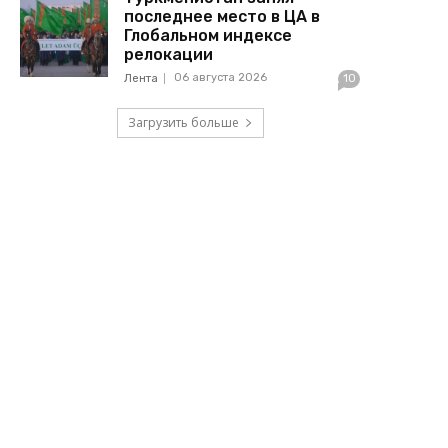
последнее место в ЦА в
Глобальном индексе
релокации
06 августа 2026
Лента
10
Загрузить больше