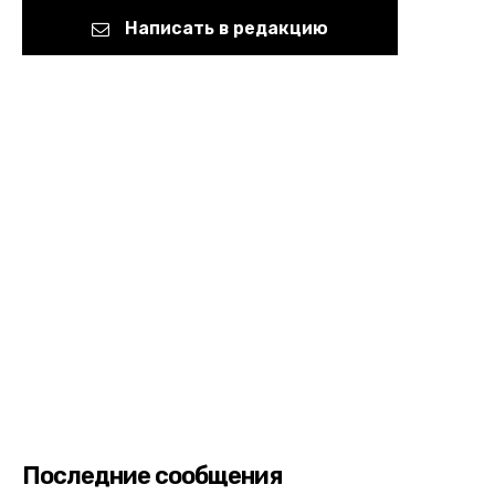
Написать в редакцию
Последние сообщения