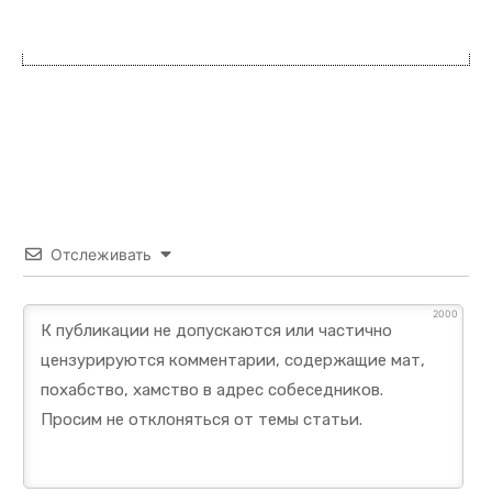
Отслеживать
2000