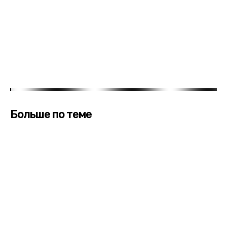
Больше по теме