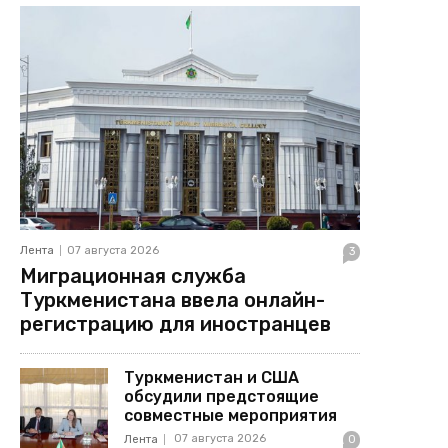
Лента
07 августа 2026
3
Миграционная служба
Туркменистана ввела онлайн-
регистрацию для иностранцев
Туркменистан и США
обсудили предстоящие
совместные мероприятия
07 августа 2026
Лента
0