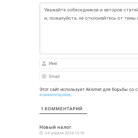
Этот сайт использует Akismet для борьбы со
комментариев
.
1
КОММЕНТАРИЙ
Новый налог
04 апреля 2024 13:18