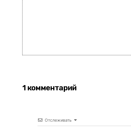
1 комментарий
Отслеживать