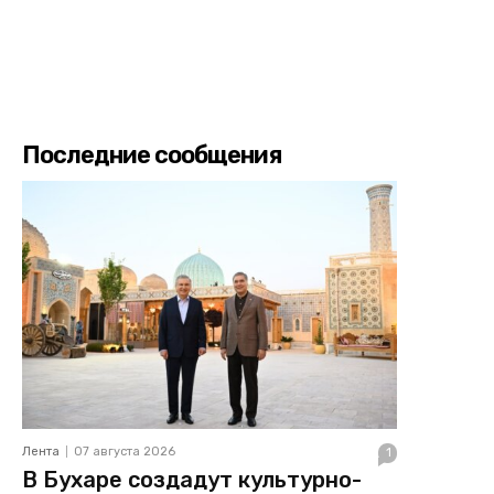
Последние сообщения
Лента
07 августа 2026
1
В Бухаре создадут культурно-