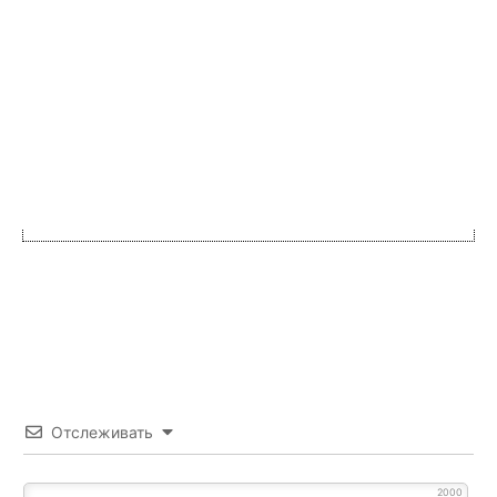
Отслеживать
2000