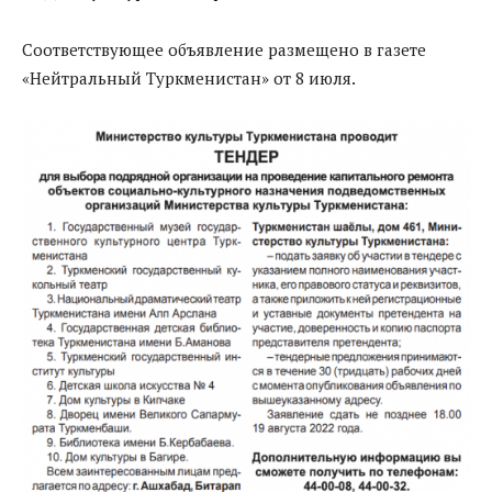
Соответствующее объявление размещено в газете
«Нейтральный Туркменистан» от 8 июля.