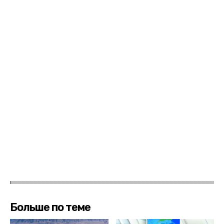
Больше по теме