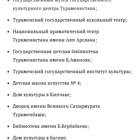
культурного центра Туркменистана;
Туркменский государственный кукольный театр;
Национальный драматический театр
Туркменистана имени Алп Арслана;
Государственная детская библиотека
Туркменистана имени Б.Аманова;
Туркменский государственный институт культуры;
Детская школа искусства № 4;
Дом культуры в Кипчаке;
Дворец имени Великого Сапармурата
Туркменбаши;
Библиотека имени Б.Кербабаева;
Дом культуры в Багире.