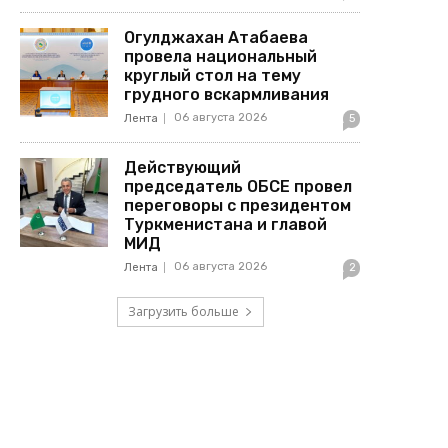
Огулджахан Атабаева
провела национальный
круглый стол на тему
грудного вскармливания
06 августа 2026
Лента
5
Действующий
председатель ОБСЕ провел
переговоры с президентом
Туркменистана и главой
МИД
06 августа 2026
Лента
2
Загрузить больше