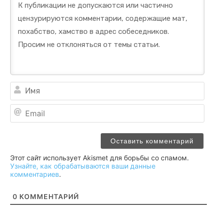
Им
Ema
Этот сайт использует Akismet для борьбы со спамом.
Узнайте, как обрабатываются ваши данные
комментариев
.
0
КОММЕНТАРИЙ