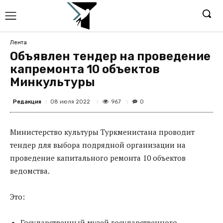
Лента
Объявлен тендер на проведение
капремонта 10 объектов
Минкультуры
Редакция
967
08 июля 2022
0
Министерство культуры Туркменистана проводит
тендер для выбора подрядной организации на
проведение капитального ремонта 10 объектов
ведомства.
Это:
Государственный музей государственного