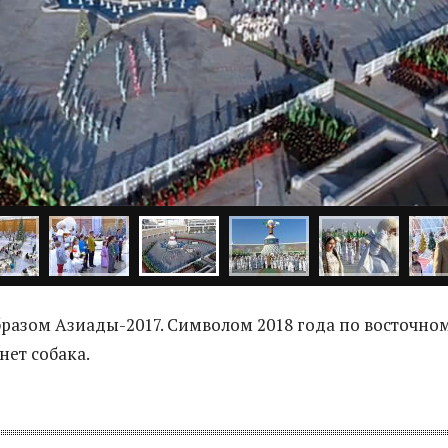
бразом Азиады-2017. Символом 2018 года по восточно
нет собака.