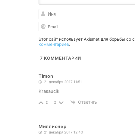
Этот сайт использует Akismet для борьбы со
комментариев
.
7
КОММЕНТАРИЙ
Timon
21 декабря 2017 11:51
Krasaucik!
Ответить
0
0
Миллионер
21 декабря 2017 12:40