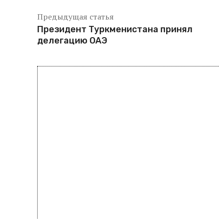
Предыдущая статья
Президент Туркменистана принял
делегацию ОАЭ