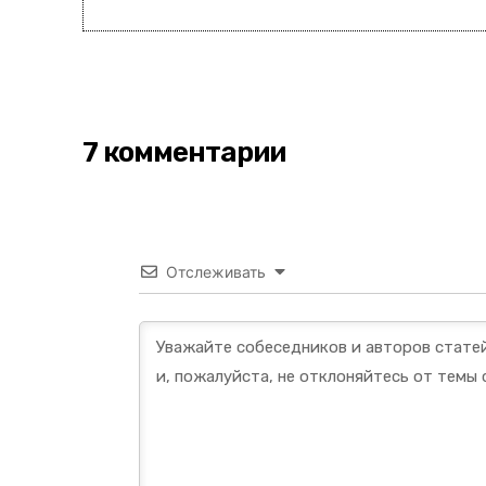
7 комментарии
Отслеживать