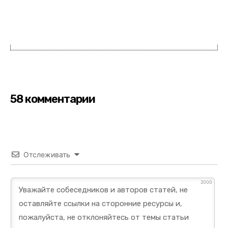
58 комментарии
Отслеживать
2000