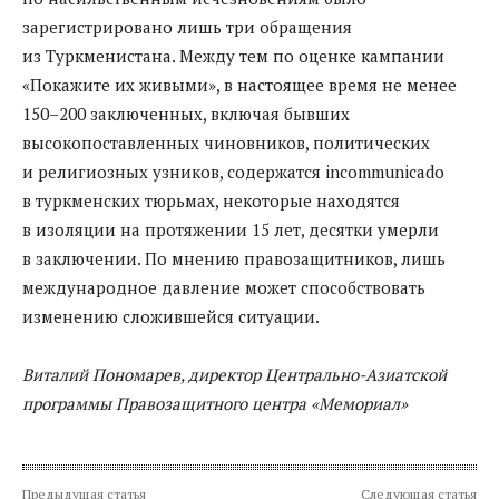
зарегистрировано лишь три обращения
из Туркменистана. Между тем по оценке кампании
«Покажите их живыми», в настоящее время не менее
150–200 заключенных, включая бывших
высокопоставленных чиновников, политических
и религиозных узников, содержатся incommunicado
в туркменских тюрьмах, некоторые находятся
в изоляции на протяжении 15 лет, десятки умерли
в заключении. По мнению правозащитников, лишь
международное давление может способствовать
изменению сложившейся ситуации.
Виталий Пономарев, директор
Центрально-Азиатской
программы Правозащитного центра «Мемориал»
Предыдущая статья
Следующая статья