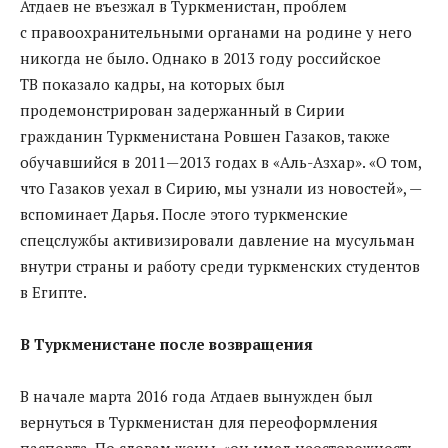
Атдаев не въезжал в Туркменистан, проблем
с правоохранительными органами на родине у него
никогда не было. Однако в 2013 году российское
ТВ показало кадры, на которых был
продемонстрирован задержанный в Сирии
гражданин Туркменистана Ровшен Газаков, также
обучавшийся в 2011—2013 годах в «Аль-Азхар». «О том,
что Газаков уехал в Сирию, мы узнали из новостей», —
вспоминает Дарья. После этого туркменские
спецслужбы активизировали давление на мусульман
внутри страны и работу среди туркменских студентов
в Египте.
В Туркменистане после возвращения
В начале марта 2016 года Атдаев вынужден был
вернуться в Туркменистан для переоформления