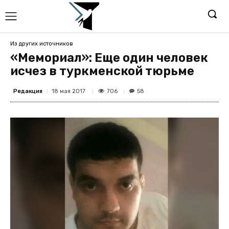
Из других источников
«Мемориал»: Еще один человек
исчез в туркменской тюрьме
Редакция
706
18 мая 2017
58