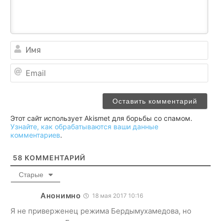
Им
Ema
Этот сайт использует Akismet для борьбы со спамом.
Узнайте, как обрабатываются ваши данные
комментариев
.
58
КОММЕНТАРИЙ
Старые
Анонимно
18 мая 2017 10:16
Я не приверженец режима Бердымухамедова, но