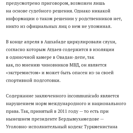
предусмотрено приговором, возможен лишь
на основе судебного решения. Однако никакой
информации о таком решении у родственников нет,
никто из официальных лиц о нем не упоминал.
В конце апреля в Ашхабаде циркулировали слухи,
согласно которым Атдаев содержится в изоляции
в одиночной камере в Овадан-депе, так
как, по мнению чиновников МВД, он является
«экстремистом» и может быть опасен из-за своей
спортивной подготовки.
Содержание заключенного incommunicado является
нарушением норм международного и национального
права. Так, принятый в 2011 году — то есть при
нынешнем президенте Бердымухамедове —
Уголовно-исполнительный кодекс Туркменистана