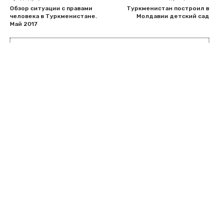
Обзор ситуации с правами
Туркменистан построил в
человека в Туркменистане.
Молдавии детский сад
Май 2017