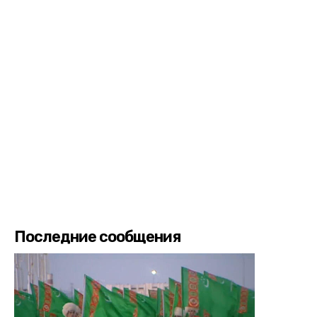
Последние сообщения