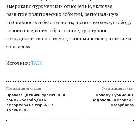
американо-туркменских отношений, включая
развитие политических событий, региональную
стабильность и безопасность, права человека, свободу
вероисповедания, образование, культурное
сотрудничество и обмены, экономическое развитие и
торговлю».
Источник:
ТАСС
Предыдущая статья
Следующая статья
Правозащитники просят США
Почему Туркмения
помочь освободить
недовольна словами
репортера из тюрьмы в
Назарбаева
Туркмении