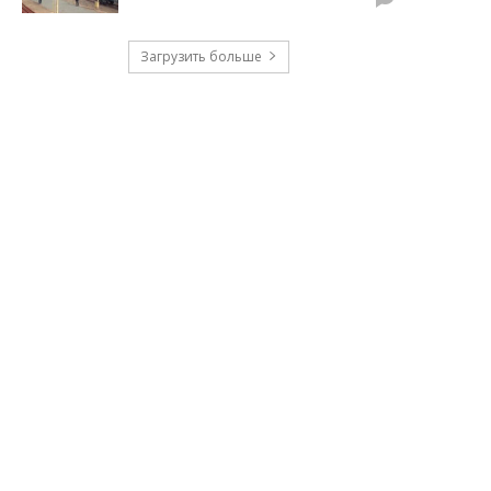
Загрузить больше