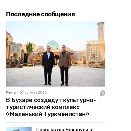
Последние сообщения
Лента
07 августа 2026
0
В Бухаре создадут культурно-
туристический комплекс
«Маленький Туркменистан»
Посольство Беларуси в