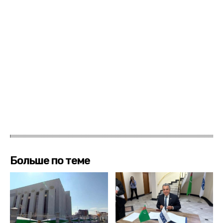
Больше по теме