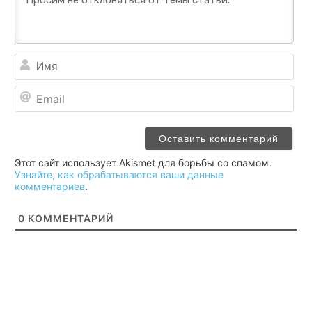
Им
Ema
Этот сайт использует Akismet для борьбы со спамом.
Узнайте, как обрабатываются ваши данные
комментариев
.
0
КОММЕНТАРИЙ