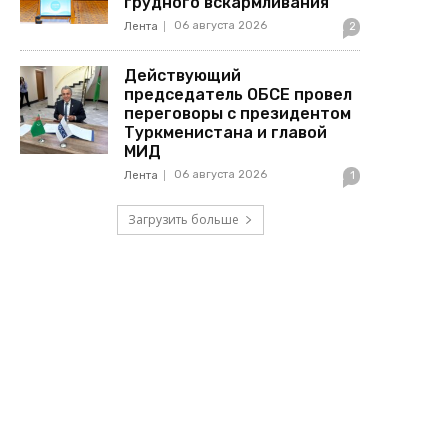
грудного вскармливания
06 августа 2026
Лента
2
Действующий
председатель ОБСЕ провел
переговоры с президентом
Туркменистана и главой
МИД
06 августа 2026
Лента
1
Загрузить больше