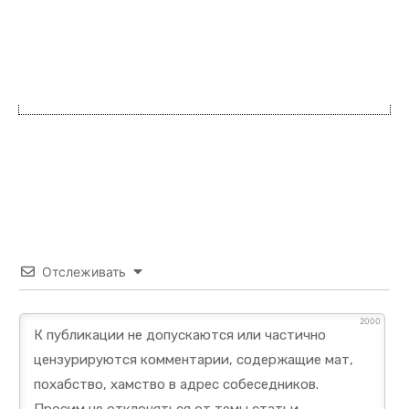
Отслеживать
2000