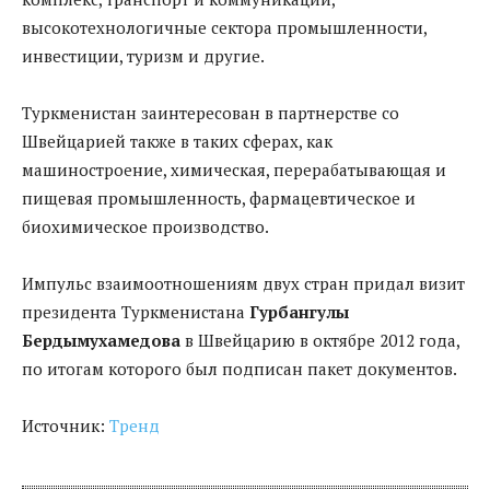
высокотехнологичные сектора промышленности,
инвестиции, туризм и другие.
Туркменистан заинтересован в партнерстве со
Швейцарией также в таких сферах, как
машиностроение, химическая, перерабатывающая и
пищевая промышленность, фармацевтическое и
биохимическое производство.
Импульс взаимоотношениям двух стран придал визит
президента Туркменистана
Гурбангулы
Бердымухамедова
в Швейцарию в октябре 2012 года,
по итогам которого был подписан пакет документов.
Источник:
Тренд