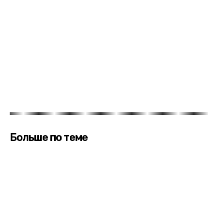
Больше по теме