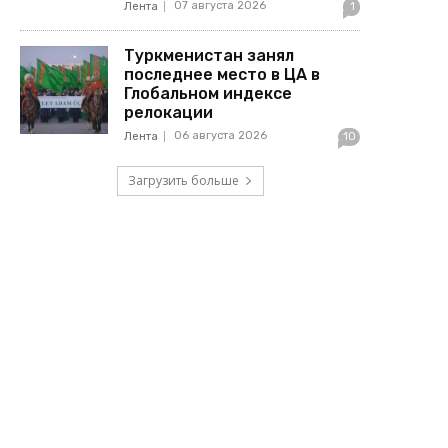
07 августа 2026
Лента
1
Туркменистан занял
последнее место в ЦА в
Глобальном индексе
релокации
06 августа 2026
Лента
10
Загрузить больше