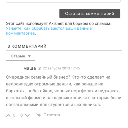
Этот сайт использует Akismet для борьбы со спамом.
Узнайте, как обрабатываются ваши данные
комментариев
.
3
КОММЕНТАРИЙ
Старые
маша
22 августа 2013 17:45
Очередной семейный бизнес? Кто-то сделает на
велосипедах огромные деньги, как раньше на
бархатах, тюбетейках, черных портфелях и пиджаках,
школьной форме и накладных косичках, которые были
обязательными для студентов и школьников.
Ответить
0
0