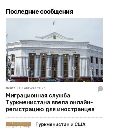
Последние сообщения
Лента
07 августа 2026
3
Миграционная служба
Туркменистана ввела онлайн-
регистрацию для иностранцев
Туркменистан и США