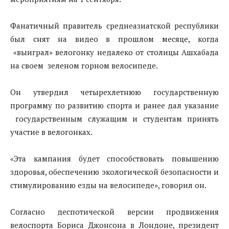
Фанатичный правитель среднеазиатской республики
был снят на видео в прошлом месяце, когда
«выиграл» велогонку недалеко от столицы Ашхабада
на своем зеленом горном велосипеде.
Он утвердил четырехлетнюю государственную
программу по развитию спорта и ранее дал указание
государственным служащим и студентам принять
участие в велогонках.
«Эта кампания будет способствовать повышению
здоровья, обеспечению экологической безопасности и
стимулированию езды на велосипеде», говорил он.
Согласно деспотической версии продвижения
велоспорта Бориса Джонсона в Лондоне, президент