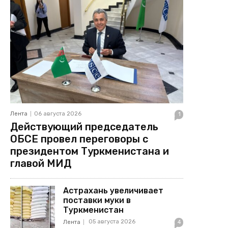
Лента
06 августа 2026
1
Действующий председатель
ОБСЕ провел переговоры с
президентом Туркменистана и
главой МИД
Астрахань увеличивает
поставки муки в
Туркменистан
05 августа 2026
Лента
4