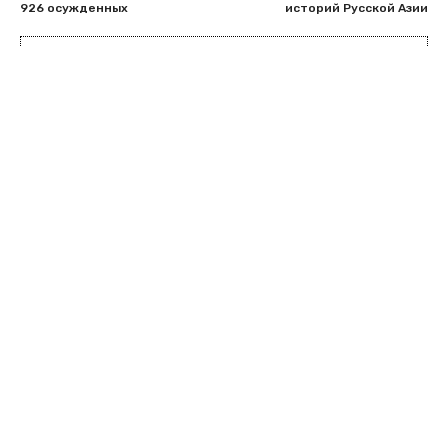
926 осужденных
историй Русской Азии