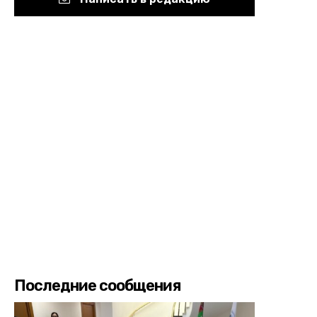
Последние сообщения