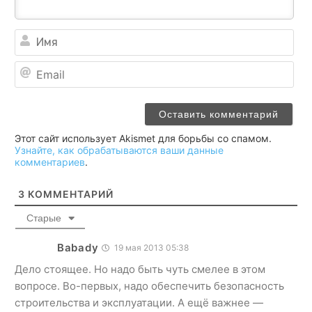
Им
Ema
Этот сайт использует Akismet для борьбы со спамом.
Узнайте, как обрабатываются ваши данные
комментариев
.
3
КОММЕНТАРИЙ
Старые
Babady
19 мая 2013 05:38
Дело стоящее. Но надо быть чуть смелее в этом
вопросе. Во-первых, надо обеспечить безопасность
строительства и эксплуатации. А ещё важнее —