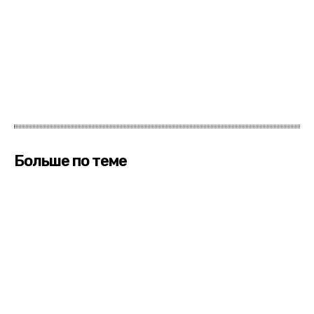
Больше по теме