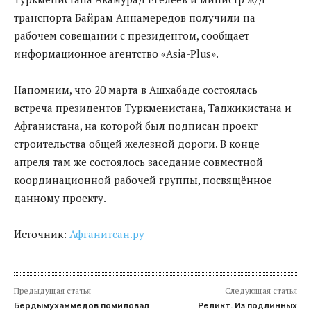
транспорта Байрам Аннамередов получили на
рабочем совещании с президентом, сообщает
информационное агентство «Asia-Plus».
Напомним, что 20 марта в Ашхабаде состоялась
встреча президентов Туркменистана, Таджикистана и
Афганистана, на которой был подписан проект
строительства общей железной дороги. В конце
апреля там же состоялось заседание совместной
координационной рабочей группы, посвящённое
данному проекту.
Источник:
Афганитсан.ру
Предыдущая статья
Следующая статья
Бердымухаммедов помиловал
Реликт. Из подлинных