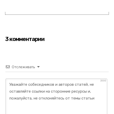
3 комментарии
Отслеживать
2000