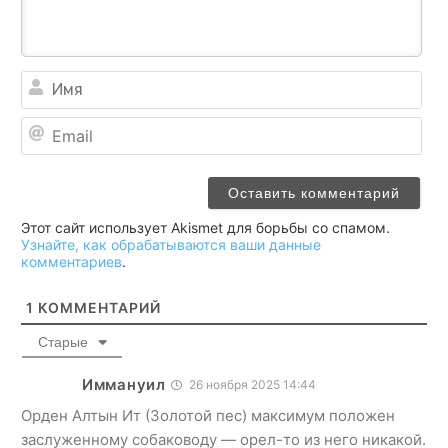
Им
Ema
Этот сайт использует Akismet для борьбы со спамом.
Узнайте, как обрабатываются ваши данные
комментариев
.
1
КОММЕНТАРИЙ
Старые
Иммануил
26 ноября 2025 14:44
Орден Алтын Ит (Золотой пес) максимум положен
заслуженному собаководу — орел-то из него никакой.