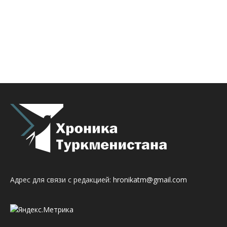
Адрес для связи с редакцией:
hronikatm@gmail.com