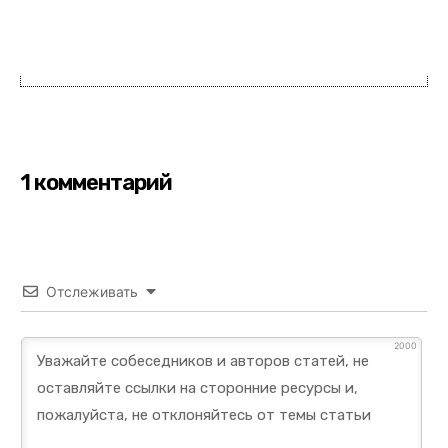
1 комментарий
Отслеживать
2000