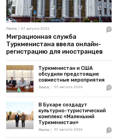
Лента
07 августа 2026
0
Миграционная служба
Туркменистана ввела онлайн-
регистрацию для иностранцев
Туркменистан и США
обсудили предстоящие
совместные мероприятия
07 августа 2026
Лента
0
В Бухаре создадут
культурно-туристический
комплекс «Маленький
Туркменистан»
07 августа 2026
Лента
1