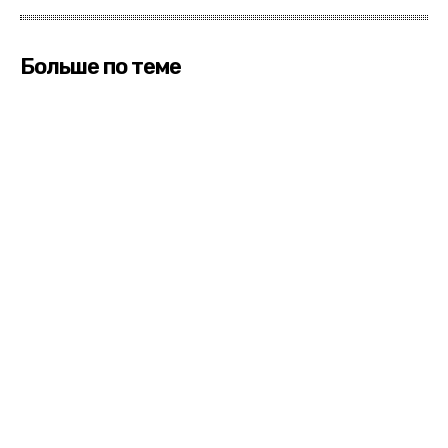
Больше по теме