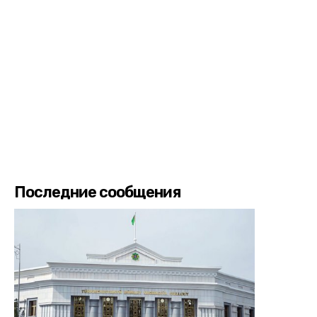
Последние сообщения