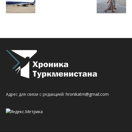
Адрес для связи с редакцией:
hronikatm@gmail.com