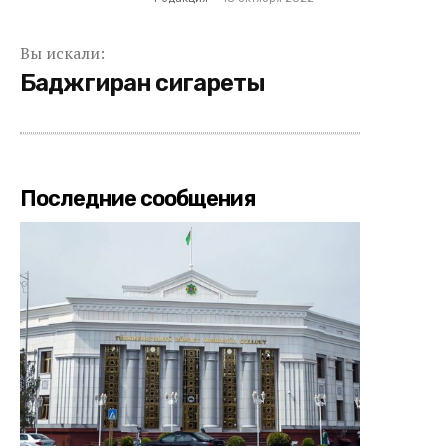
Вы искали:
Баджгиран сигареты
Последние сообщения