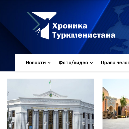
Новости
Фото/видео
Права чело