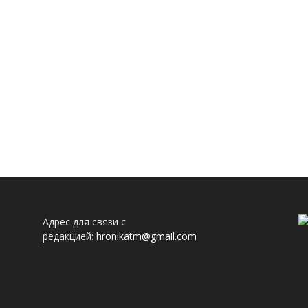
Адрес для связи с
редакцией:
hronikatm@gmail.com