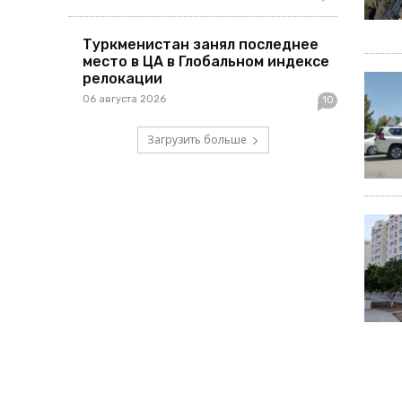
Туркменистан занял последнее
место в ЦА в Глобальном индексе
релокации
06 августа 2026
10
Загрузить больше