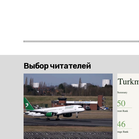
Выбор читателей