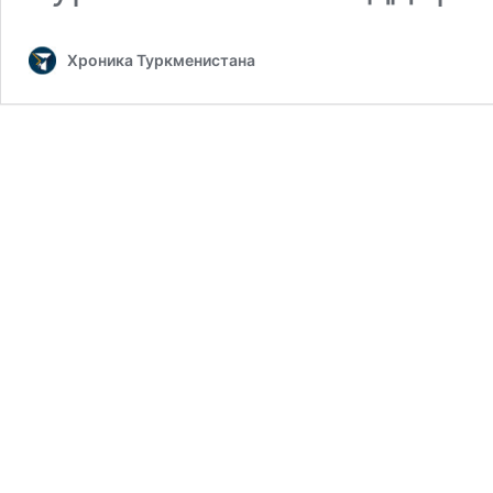
Хроника Туркменистана