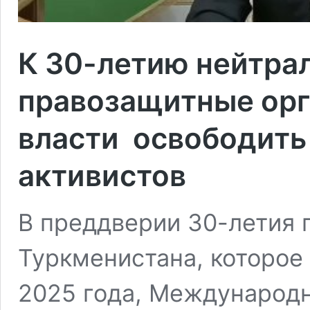
К 30-летию нейтра
правозащитные ор
власти освободить
активистов
В преддверии 30-летия 
Туркменистана, которое
2025 года, Международн