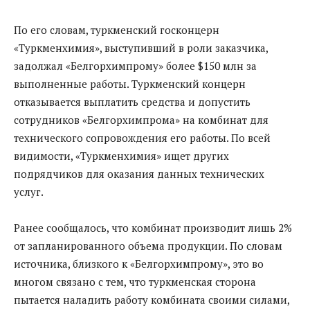
По его словам, туркменский госконцерн
«Туркменхимия», выступивший в роли заказчика,
задолжал «Белгорхимпрому» более $150 млн за
выполненные работы. Туркменский концерн
отказывается выплатить средства и допустить
сотрудников «Белгорхимпрома» на комбинат для
технического сопровождения его работы. По всей
видимости, «Туркменхимия» ищет других
подрядчиков для оказания данных технических
услуг.
Ранее сообщалось, что комбинат производит лишь 2%
от запланированного объема продукции. По словам
источника, близкого к «Белгорхимпрому», это во
многом связано с тем, что туркменская сторона
пытается наладить работу комбината своими силами,