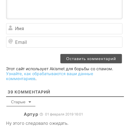
Им
Ema
Этот сайт использует Akismet для борьбы со спамом.
Узнайте, как обрабатываются ваши данные
комментариев
.
39
КОММЕНТАРИЙ
Старые
Артур
01 февраля 2019 16:01
Ну этого следовало ожидать.