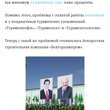
как минимум
32 миллиона евро
плюс проценты.
Помимо этого, проблемы с оплатой работы
возникали
и у подрядчиков туркменских госкомпаний
«Туркменнефть», «Туркменгаз» и «Туркменгеология».
Теперь с такой же проблемой столкнулась белорусская
строительная компания «Белгорхимпром».