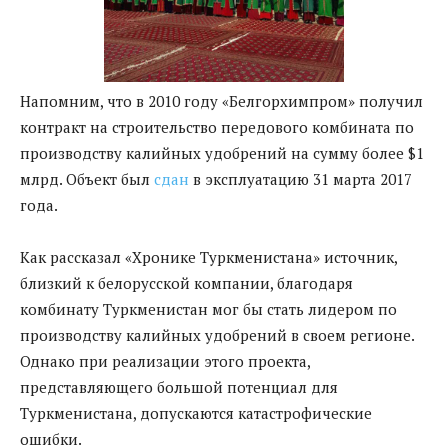
Напомним, что в 2010 году «Белгорхимпром» получил
контракт на строительство передового комбината по
производству калийных удобрений на сумму более $1
млрд. Объект был
сдан
в эксплуатацию 31 марта 2017
года.
Как рассказал «Хронике Туркменистана» источник,
близкий к белорусской компании, благодаря
комбинату Туркменистан мог бы стать лидером по
производству калийных удобрений в своем регионе.
Однако при реализации этого проекта,
представляющего большой потенциал для
Туркменистана, допускаются катастрофические
ошибки.