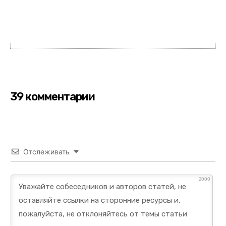
39 комментарии
Отслеживать
2000