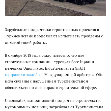
Зарубежные подрядчики строительных проектов в
Туркменистане продолжают испытывать проблемы с
оплатой своей работы.
В октябре 2018 года стало известно, что две
строительные компании – турецкая Sece Inşaat и
немецкая Unionmatex Industrieanlagen GmbH
направили жалобы
в Международный арбитраж. Оба
иска связаны с нарушением Туркменистаном
обязательств по договорам в строительной сфере.
Unionmatex, выполнивший подряд на строительство
мукомольных мельниц, затребовал от Туркменистана