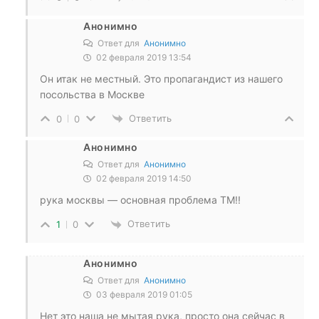
Анонимно
Ответ для
Анонимно
02 февраля 2019 13:54
Он итак не местный. Это пропагандист из нашего
посольства в Москве
Ответить
0
0
Анонимно
Ответ для
Анонимно
02 февраля 2019 14:50
рука москвы — основная проблема ТМ!!
Ответить
1
0
Анонимно
Ответ для
Анонимно
03 февраля 2019 01:05
Нет это наша не мытая рука, просто она сейчас в